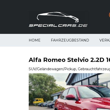
HOME
FAHRZEUGBESTAND
VERK
Alfa Romeo Stelvio 2.2D 
SUV/Geländewagen/Pickup, Gebrauchtfahrzeu