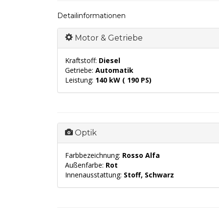
Detailinformationen
Motor & Getriebe
Kraftstoff:
Diesel
Getriebe:
Automatik
Leistung:
140 kW ( 190 PS)
Optik
Farbbezeichnung:
Rosso Alfa
Außenfarbe:
Rot
Innenausstattung:
Stoff, Schwarz