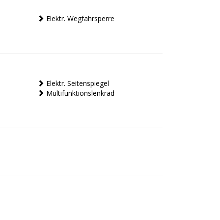
Elektr. Wegfahrsperre
Elektr. Seitenspiegel
Multifunktionslenkrad