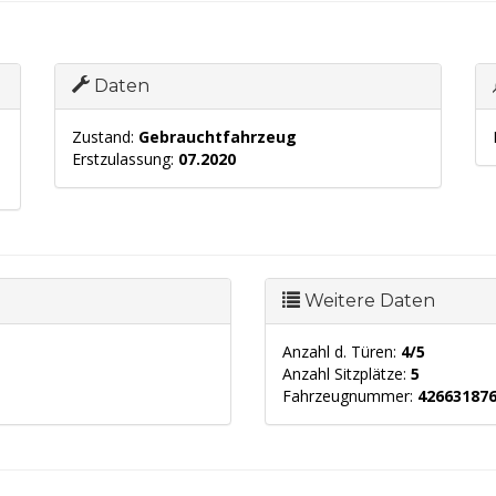
Daten
Zustand:
Gebrauchtfahrzeug
Erstzulassung:
07.2020
Weitere Daten
Anzahl d. Türen:
4/5
Anzahl Sitzplätze:
5
Fahrzeugnummer:
42663187