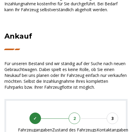
Inzahlungnahme kostenfrei für Sie durchgeführt. Bei Bedarf
kann Ihr Fahrzeug selbstverständlich abgeholt werden.
Ankauf
Für unseren Bestand sind wir ständig auf der Suche nach neuen
Gebrauchtwagen. Dabei spielt es keine Rolle, ob Sie einen
Neukauf bei uns planen oder Ihr Fahrzeug einfach nur verkaufen
möchten. Selbst die Inzahlungnahme Ihres kompletten
Fuhrparks bzw. Ihrer Fahrzeugflotte ist möglich.
Fahrzeugangaben
Zustand des Fahrzeugs
Kontaktangaben