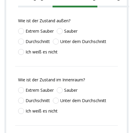
Wie ist der Zustand außen?
Extrem Sauber
Sauber
Durchschnitt
Unter dem Durchschnitt
Ich weiß es nicht
Wie ist der Zustand im Innenraum?
Extrem Sauber
Sauber
Durchschnitt
Unter dem Durchschnitt
Ich weiß es nicht