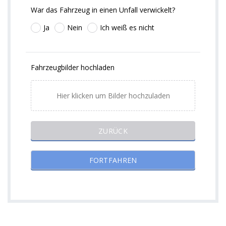
War das Fahrzeug in einen Unfall verwickelt?
Ja
Nein
Ich weiß es nicht
Fahrzeugbilder hochladen
Hier klicken um Bilder hochzuladen
ZURÜCK
FORTFAHREN