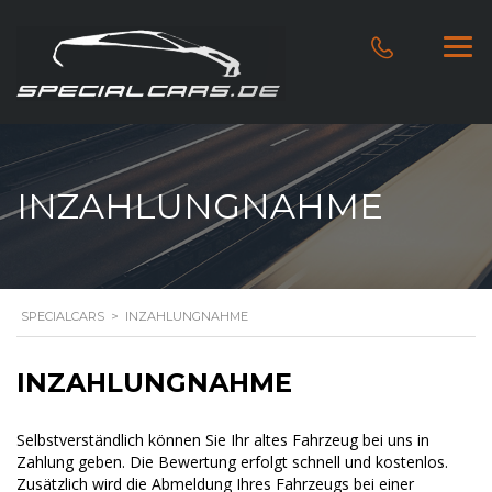
INZAHLUNGNAHME
SPECIALCARS
>
INZAHLUNGNAHME
INZAHLUNGNAHME
Selbstverständlich können Sie Ihr altes Fahrzeug bei uns in
Zahlung geben. Die Bewertung erfolgt schnell und kostenlos.
Zusätzlich wird die Abmeldung Ihres Fahrzeugs bei einer