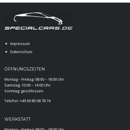
Impressum
Datenschutz
ÖFFNUNGSZEITEN
Montag – Freitag: 08:00 – 18:00 Uhr
Samstag: 10:00 – 14:00 Uhr
Sonntag: geschlossen
Telefon: +49 69 80 08 78 74
WERKSTATT
Montag – Freitag: 08:00 – 18:00 Uhr