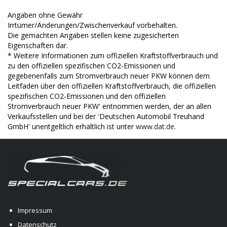
Angaben ohne Gewähr
Irrtümer/Änderungen/Zwischenverkauf vorbehalten.
Die gemachten Angaben stellen keine zugesicherten
Eigenschaften dar.
* Weitere Informationen zum offiziellen Kraftstoffverbrauch und
zu den offiziellen spezifischen CO2-Emissionen und
gegebenenfalls zum Stromverbrauch neuer PKW können dem
Leitfaden über den offiziellen Kraftstoffverbrauch, die offiziellen
spezifischen CO2-Emissionen und den offiziellen
Stromverbrauch neuer PKW' entnommen werden, der an allen
Verkaufsstellen und bei der 'Deutschen Automobil Treuhand
GmbH' unentgeltlich erhältlich ist unter
www.dat.de
.
Impressum
Datenschutz