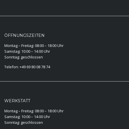
ÖFFNUNGSZEITEN
Montag – Freitag: 08:00 – 18:00 Uhr
Samstag: 10:00 – 14:00 Uhr
Sonntag: geschlossen
Telefon: +49 69 80 08 78 74
WERKSTATT
Montag – Freitag: 08:00 – 18:00 Uhr
Samstag: 10:00 – 14:00 Uhr
Sonntag: geschlossen