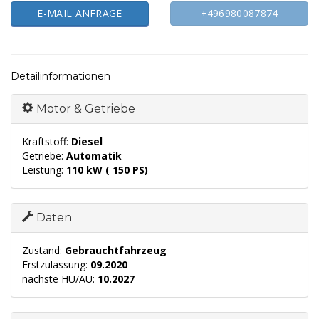
E-MAIL ANFRAGE
+496980087874
Detailinformationen
Motor & Getriebe
Kraftstoff:
Diesel
Getriebe:
Automatik
Leistung:
110 kW ( 150 PS)
Daten
Zustand:
Gebrauchtfahrzeug
Erstzulassung:
09.2020
nächste HU/AU:
10.2027