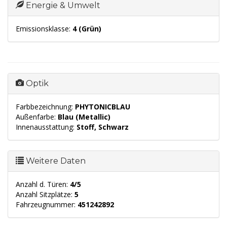
Energie & Umwelt
Emissionsklasse:
4 (Grün)
Optik
Farbbezeichnung:
PHYTONICBLAU
Außenfarbe:
Blau (Metallic)
Innenausstattung:
Stoff, Schwarz
Weitere Daten
Anzahl d. Türen:
4/5
Anzahl Sitzplätze:
5
Fahrzeugnummer:
451242892