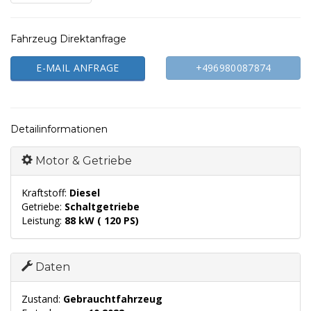
Fahrzeug Direktanfrage
E-MAIL ANFRAGE
+496980087874
Detailinformationen
Motor & Getriebe
Kraftstoff:
Diesel
Getriebe:
Schaltgetriebe
Leistung:
88 kW ( 120 PS)
Daten
Zustand:
Gebrauchtfahrzeug