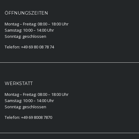
ÖFFNUNGSZEITEN
Montag – Freitag: 08:00 – 18:00 Uhr
Samstag: 10:00 – 14:00 Uhr
Sonntag: geschlossen
Telefon: +49 69 80 08 78 74
WERKSTATT
Montag – Freitag: 08:00 – 18:00 Uhr
Samstag: 10:00 – 14:00 Uhr
Sonntag: geschlossen
Telefon: +49 69 8008 7870