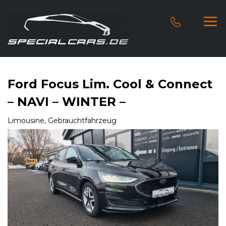
Ford Focus Lim. Cool & Connect
– NAVI – WINTER –
Limousine, Gebrauchtfahrzeug