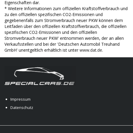
Eigenschaften dar.
* Weitere Informationen zum offiziellen Kraftstoffverbrauch und
zu den offiziellen spezifischen CO2-Emissionen und
gegebenenfalls zum Stromverbrauch neuer PKW können dem
Leitfaden über den offiziellen Kraftstoffverbrauch, die offiziellen
spezifischen CO2-Emissionen und den offiziellen
Stromverbrauch neuer PKW' entnommen werden, der an allen
Verkaufsstellen und bei der 'Deutschen Automobil Treuhand
GmbH' unentgeltlich erhältlich ist unter
www.dat.de
.
Impressum
Datenschutz