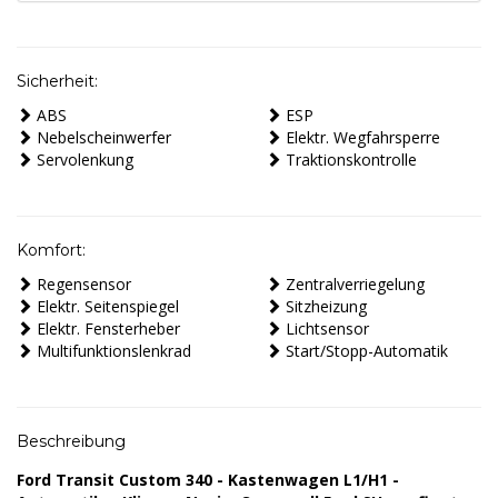
Sicherheit:
ABS
ESP
Nebelscheinwerfer
Elektr. Wegfahrsperre
Servolenkung
Traktionskontrolle
Komfort:
Regensensor
Zentralverriegelung
Elektr. Seitenspiegel
Sitzheizung
Elektr. Fensterheber
Lichtsensor
Multifunktionslenkrad
Start/Stopp-Automatik
Beschreibung
Ford Transit Custom 340 - Kastenwagen L1/H1 -