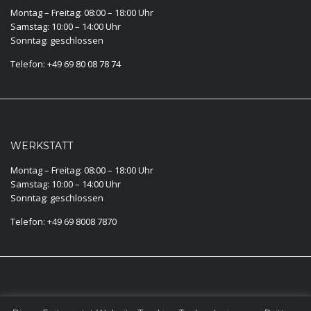
Montag – Freitag: 08:00 – 18:00 Uhr
Samstag: 10:00 – 14:00 Uhr
Sonntag: geschlossen
Telefon: +49 69 80 08 78 74
WERKSTATT
Montag – Freitag: 08:00 – 18:00 Uhr
Samstag: 10:00 – 14:00 Uhr
Sonntag: geschlossen
Telefon: +49 69 8008 7870
KONTAKT