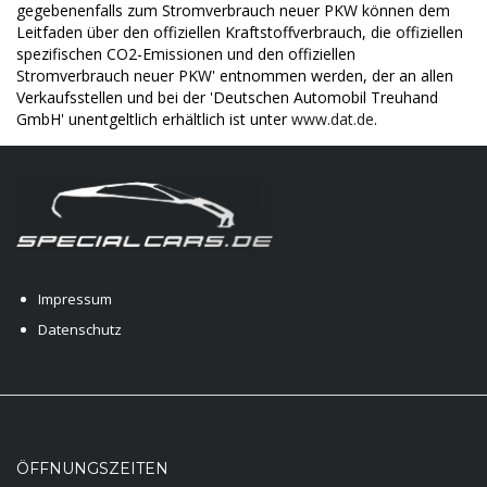
gegebenenfalls zum Stromverbrauch neuer PKW können dem
Leitfaden über den offiziellen Kraftstoffverbrauch, die offiziellen
spezifischen CO2-Emissionen und den offiziellen
Stromverbrauch neuer PKW' entnommen werden, der an allen
Verkaufsstellen und bei der 'Deutschen Automobil Treuhand
GmbH' unentgeltlich erhältlich ist unter
www.dat.de
.
Impressum
Datenschutz
ÖFFNUNGSZEITEN