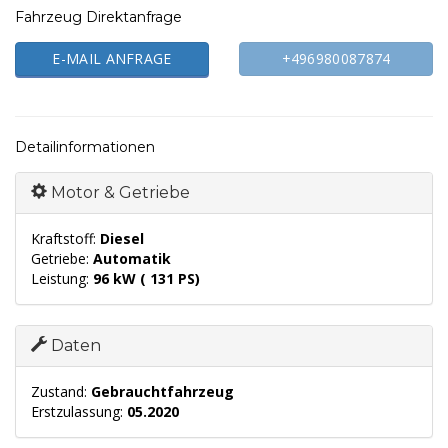
Fahrzeug Direktanfrage
E-MAIL ANFRAGE
+496980087874
Detailinformationen
Motor & Getriebe
Kraftstoff:
Diesel
Getriebe:
Automatik
Leistung:
96 kW ( 131 PS)
Daten
Zustand:
Gebrauchtfahrzeug
Erstzulassung:
05.2020