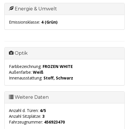
Energie & Umwelt
Emissionsklasse:
4 (Grün)
Optik
Farbbezeichnung:
FROZEN WHITE
Außenfarbe:
Weiß
Innenausstattung:
Stoff, Schwarz
Weitere Daten
Anzahl d. Türen:
4/5
Anzahl Sitzplätze:
3
Fahrzeugnummer:
456923470