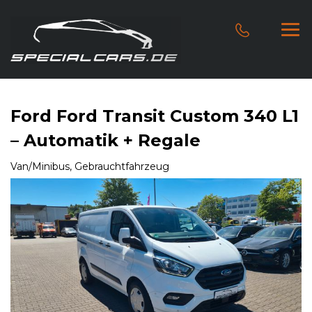
Ford Ford Transit Custom 340 L1
– Automatik + Regale
Van/Minibus, Gebrauchtfahrzeug