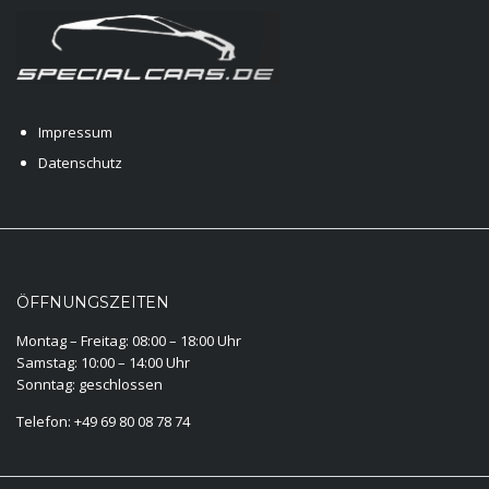
Impressum
Datenschutz
ÖFFNUNGSZEITEN
Montag – Freitag: 08:00 – 18:00 Uhr
Samstag: 10:00 – 14:00 Uhr
Sonntag: geschlossen
Telefon: +49 69 80 08 78 74