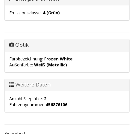
Emissionsklasse:
4 (Grün)
Optik
Farbbezeichnung:
Frozen White
Außenfarbe:
Weiß (Metallic)
Weitere Daten
Anzahl Sitzplätze:
2
Fahrzeugnummer:
456876106
Sicherheit: