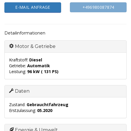
E-MAIL ANFRAGE
+496980087874
Detailinformationen
Motor & Getriebe
Kraftstoff:
Diesel
Getriebe:
Automatik
Leistung:
96 kW ( 131 PS)
Daten
Zustand:
Gebrauchtfahrzeug
Erstzulassung:
05.2020
Energie & Umwelt