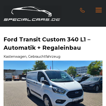
Ford Transit Custom 340 L1 –
Automatik + Regaleinbau
Kastenwagen, Gebrauchtfahrzeug