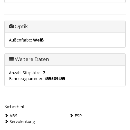
Optik
Außenfarbe:
Weiß
Weitere Daten
Anzahl Sitzplätze:
7
Fahrzeugnummer:
455589495
Sicherheit:
ABS
ESP
Servolenkung