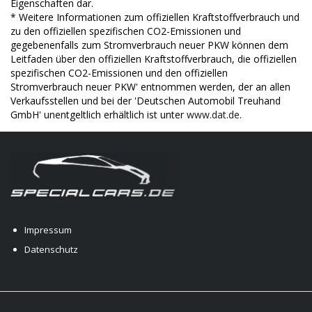
Eigenschaften dar.
* Weitere Informationen zum offiziellen Kraftstoffverbrauch und
zu den offiziellen spezifischen CO2-Emissionen und
gegebenenfalls zum Stromverbrauch neuer PKW können dem
Leitfaden über den offiziellen Kraftstoffverbrauch, die offiziellen
spezifischen CO2-Emissionen und den offiziellen
Stromverbrauch neuer PKW' entnommen werden, der an allen
Verkaufsstellen und bei der 'Deutschen Automobil Treuhand
GmbH' unentgeltlich erhältlich ist unter
www.dat.de
.
Impressum
Datenschutz