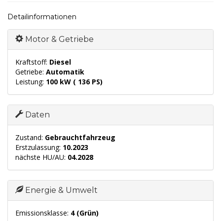
Detailinformationen
Motor & Getriebe
Kraftstoff:
Diesel
Getriebe:
Automatik
Leistung:
100 kW ( 136 PS)
Daten
Zustand:
Gebrauchtfahrzeug
Erstzulassung:
10.2023
nächste HU/AU:
04.2028
Energie & Umwelt
Emissionsklasse:
4 (Grün)