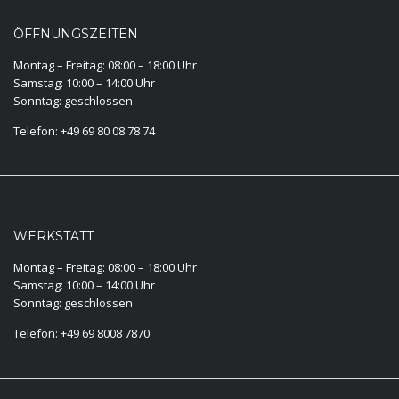
ÖFFNUNGSZEITEN
Montag – Freitag: 08:00 – 18:00 Uhr
Samstag: 10:00 – 14:00 Uhr
Sonntag: geschlossen
Telefon: +49 69 80 08 78 74
WERKSTATT
Montag – Freitag: 08:00 – 18:00 Uhr
Samstag: 10:00 – 14:00 Uhr
Sonntag: geschlossen
Telefon: +49 69 8008 7870