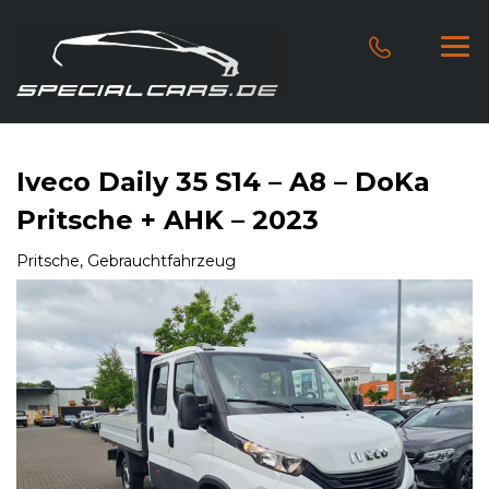
Iveco Daily 35 S14 – A8 – DoKa
Pritsche + AHK – 2023
Pritsche, Gebrauchtfahrzeug