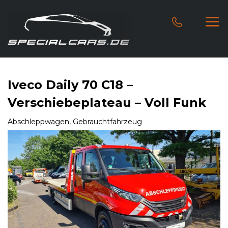
Iveco Daily 70 C18 –
Verschiebeplateau – Voll Funk
Abschleppwagen, Gebrauchtfahrzeug