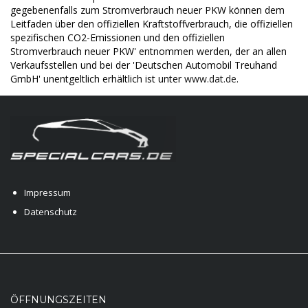
gegebenenfalls zum Stromverbrauch neuer PKW können dem
Leitfaden über den offiziellen Kraftstoffverbrauch, die offiziellen
spezifischen CO2-Emissionen und den offiziellen
Stromverbrauch neuer PKW' entnommen werden, der an allen
Verkaufsstellen und bei der 'Deutschen Automobil Treuhand
GmbH' unentgeltlich erhältlich ist unter
www.dat.de
.
Impressum
Datenschutz
ÖFFNUNGSZEITEN