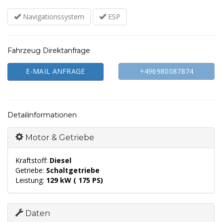
Navigationssystem
ESP
Fahrzeug Direktanfrage
E-MAIL ANFRAGE
+496980087874
Detailinformationen
Motor & Getriebe
Kraftstoff:
Diesel
Getriebe:
Schaltgetriebe
Leistung:
129 kW ( 175 PS)
Daten