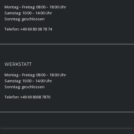
Montag – Freitag: 08:00 – 18:00 Uhr
Samstag: 10:00 – 14:00 Uhr
Sonntag: geschlossen
Telefon: +49 69 80 08 78 74
WERKSTATT
Montag – Freitag: 08:00 – 18:00 Uhr
Samstag: 10:00 – 14:00 Uhr
Sonntag: geschlossen
Telefon: +49 69 8008 7870
KONTAKT