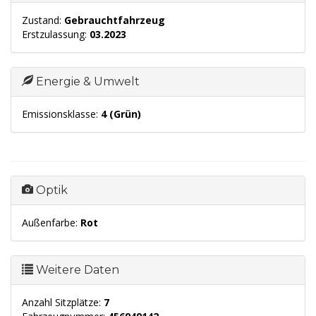
Zustand:
Gebrauchtfahrzeug
Erstzulassung:
03.2023
Energie & Umwelt
Emissionsklasse:
4 (Grün)
Optik
Außenfarbe:
Rot
Weitere Daten
Anzahl Sitzplätze:
7