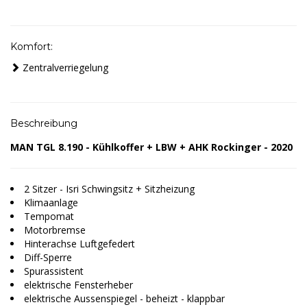
Komfort:
Zentralverriegelung
Beschreibung
MAN TGL 8.190 - Kühlkoffer + LBW + AHK Rockinger - 2020
2 Sitzer - Isri Schwingsitz + Sitzheizung
Klimaanlage
Tempomat
Motorbremse
Hinterachse Luftgefedert
Diff-Sperre
Spurassistent
elektrische Fensterheber
elektrische Aussenspiegel - beheizt - klappbar