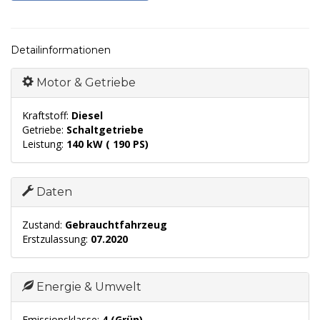
Detailinformationen
Motor & Getriebe
Kraftstoff:
Diesel
Getriebe:
Schaltgetriebe
Leistung:
140 kW ( 190 PS)
Daten
Zustand:
Gebrauchtfahrzeug
Erstzulassung:
07.2020
Energie & Umwelt
Emissionsklasse:
4 (Grün)