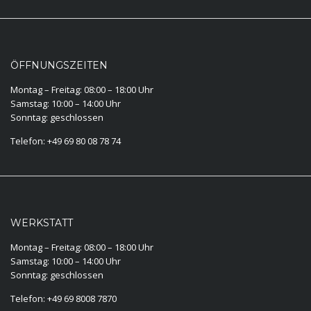
ÖFFNUNGSZEITEN
Montag – Freitag: 08:00 – 18:00 Uhr
Samstag: 10:00 – 14:00 Uhr
Sonntag: geschlossen
Telefon: +49 69 80 08 78 74
WERKSTATT
Montag – Freitag: 08:00 – 18:00 Uhr
Samstag: 10:00 – 14:00 Uhr
Sonntag: geschlossen
Telefon: +49 69 8008 7870