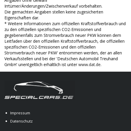
Angaben ohne Gewähr
Irrtümer/Änderungen/Zwischenverkauf vorbehalten.
Die gemachten Angaben stellen keine zugesicherten
Eigenschaften dar.
* Weitere Informationen zum offiziellen Kraftstoffverbrauch und
zu den offiziellen spezifischen CO2-Emissionen und
gegebenenfalls zum Stromverbrauch neuer PKW können dem
Leitfaden über den offiziellen Kraftstoffverbrauch, die offiziellen
spezifischen CO2-Emissionen und den offiziellen
Stromverbrauch neuer PKW' entnommen werden, der an allen
Verkaufsstellen und bei der 'Deutschen Automobil Treuhand
GmbH' unentgeltlich erhältlich ist unter
www.dat.de
.
Impressum
Datenschutz