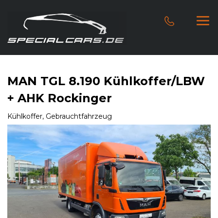
MAN TGL 8.190 Kühlkoffer/LBW
+ AHK Rockinger
Kühlkoffer, Gebrauchtfahrzeug