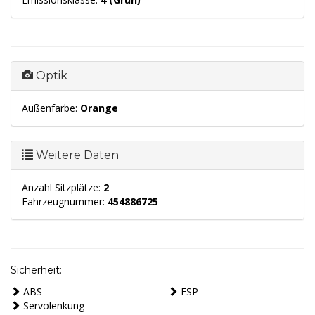
Optik
Außenfarbe:
Orange
Weitere Daten
Anzahl Sitzplätze:
2
Fahrzeugnummer:
454886725
Sicherheit:
ABS
ESP
Servolenkung