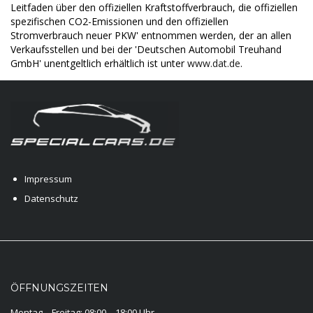
Leitfaden über den offiziellen Kraftstoffverbrauch, die offiziellen
spezifischen CO2-Emissionen und den offiziellen
Stromverbrauch neuer PKW' entnommen werden, der an allen
Verkaufsstellen und bei der 'Deutschen Automobil Treuhand
GmbH' unentgeltlich erhältlich ist unter
www.dat.de
.
Impressum
Datenschutz
ÖFFNUNGSZEITEN
Montag – Freitag: 08:00 – 18:00 Uhr