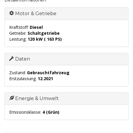
Motor & Getriebe
Kraftstoff:
Diesel
Getriebe:
Schaltgetriebe
Leistung:
120 kW ( 163 PS)
Daten
Zustand:
Gebrauchtfahrzeug
Erstzulassung:
12.2021
Energie & Umwelt
Emissionsklasse:
4 (Grün)