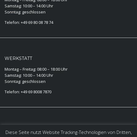
Samstag: 10:00 – 14:00 Uhr
Sonntag: geschlossen
Telefon: +49 69 80 08 78 74
WERKSTATT
Montag – Freitag: 08:00 – 18:00 Uhr
Samstag: 10:00 – 14:00 Uhr
Sonntag: geschlossen
Telefon: +49 69 8008 7870
KONTAKT
Diese Seite nutzt Website Tracking-Technologien von Dritten,