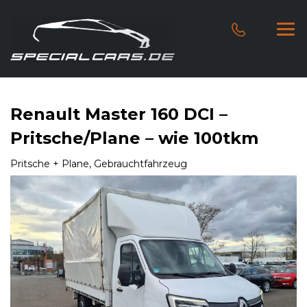
Renault Master 160 DCI –
Pritsche/Plane – wie 100tkm
Pritsche + Plane, Gebrauchtfahrzeug