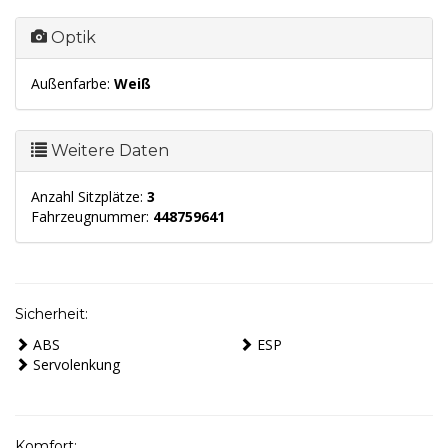
Optik
Außenfarbe:
Weiß
Weitere Daten
Anzahl Sitzplätze:
3
Fahrzeugnummer:
448759641
Sicherheit:
ABS
ESP
Servolenkung
Komfort: