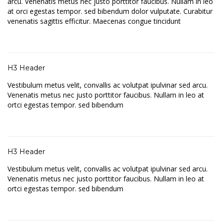
arcu. Venenatis metus nec justo porttitor faucibus. Nullam in leo
at orci egestas tempor. sed bibendum dolor vulputate. Curabitur
venenatis sagittis efficitur. Maecenas congue tincidunt
H3 Header
Vestibulum metus velit, convallis ac volutpat ipulvinar sed arcu.
Venenatis metus nec justo porttitor faucibus. Nullam in leo at
ortci egestas tempor. sed bibendum
H3 Header
Vestibulum metus velit, convallis ac volutpat ipulvinar sed arcu.
Venenatis metus nec justo porttitor faucibus. Nullam in leo at
ortci egestas tempor. sed bibendum