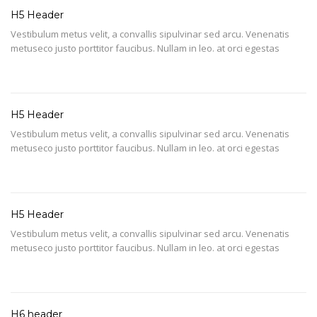
H5 Header
Vestibulum metus velit, a convallis sipulvinar sed arcu. Venenatis
metuseco justo porttitor faucibus. Nullam in leo. at orci egestas
H5 Header
Vestibulum metus velit, a convallis sipulvinar sed arcu. Venenatis
metuseco justo porttitor faucibus. Nullam in leo. at orci egestas
H5 Header
Vestibulum metus velit, a convallis sipulvinar sed arcu. Venenatis
metuseco justo porttitor faucibus. Nullam in leo. at orci egestas
H6 header