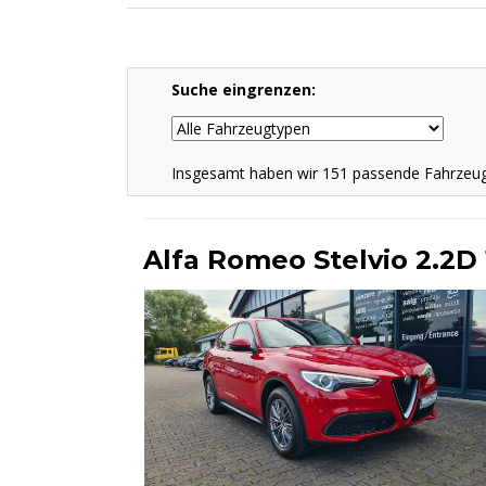
Suche eingrenzen:
Insgesamt haben wir 151 passende Fahrzeuge
Alfa Romeo Stelvio 2.2D